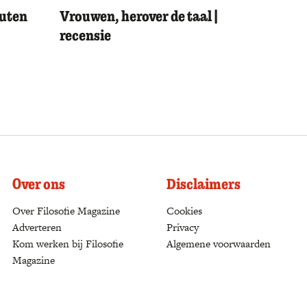
outen
Vrouwen, herover de taal |
recensie
Over ons
Disclaimers
Over Filosofie Magazine
Cookies
Adverteren
Privacy
Kom werken bij Filosofie
Algemene voorwaarden
Magazine