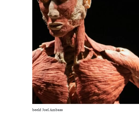
beeld Joel Ambass