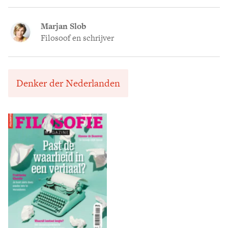
Marjan Slob
Filosoof en schrijver
Denker der Nederlanden