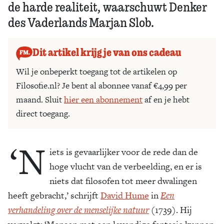
de harde realiteit, waarschuwt Denker
des Vaderlands Marjan Slob.
Dit artikel krijg je van ons cadeau
Wil je onbeperkt toegang tot de artikelen op
Filosofie.nl? Je bent al abonnee vanaf €4,99 per
maand. Sluit
hier een abonnement
af en je hebt
direct toegang.
‘N
iets is gevaarlijker voor de rede dan de
hoge vlucht van de verbeelding, en er is
niets dat filosofen tot meer dwalingen
heeft gebracht,’ schrijft
David Hume
in
Een
verhandeling over de menselijke natuur
(1739). Hij