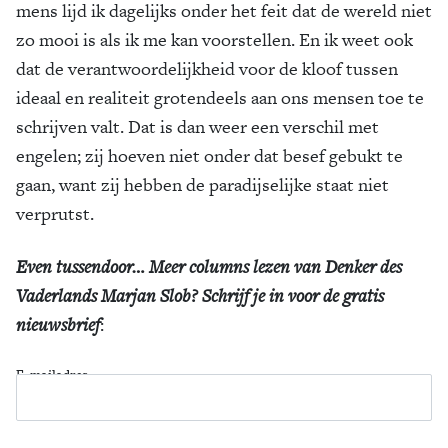
mens lijd ik dagelijks onder het feit dat de wereld niet
zo mooi is als ik me kan voorstellen. En ik weet ook
dat de verantwoordelijkheid voor de kloof tussen
ideaal en realiteit grotendeels aan ons mensen toe te
schrijven valt. Dat is dan weer een verschil met
engelen; zij hoeven niet onder dat besef gebukt te
gaan, want zij hebben de paradijselijke staat niet
verprutst.
Even tussendoor… Meer columns lezen van Denker des
Vaderlands Marjan Slob? Schrijf je in voor de gratis
nieuwsbrief
:
E-mailadres