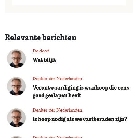
Relevante berichten
De dood
Wat blijft
Denker der Nederlanden
Verontwaardiging is wanhoop die eens
goed geslapen heeft
Denker der Nederlanden
Is hoop nodig als we vastberaden zijn?
Denker der Nederlanden