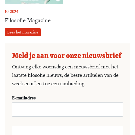
10-2024
Filosofie Magazine
Lees het magazine
Meld je aan voor onze nieuwsbrief
Ontvang elke woensdag een nieuwsbrief met het
laatste filosofie nieuws, de beste artikelen van de
week en af en toe een aanbieding.
E-mailadres