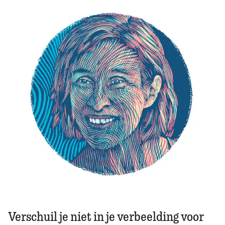
Zoek
Verschuil je niet in je verbeelding voor