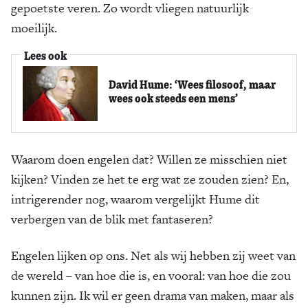
gepoetste veren. Zo wordt vliegen natuurlijk
moeilijk.
Lees ook
David Hume: ‘​Wees filosoof, maar
wees ook steeds een mens’
Waarom doen engelen dat? Willen ze misschien niet
kijken? Vinden ze het te erg wat ze zouden zien? En,
intrigerender nog, waarom vergelijkt Hume dit
verbergen van de blik met fantaseren?
Engelen lijken op ons. Net als wij hebben zij weet van
de wereld – van hoe die is, en vooral: van hoe die zou
kunnen zijn. Ik wil er geen drama van maken, maar als