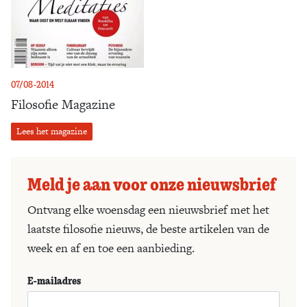
07/08-2014
Filosofie Magazine
Lees het magazine
Meld je aan voor onze nieuwsbrief
Ontvang elke woensdag een nieuwsbrief met het
laatste filosofie nieuws, de beste artikelen van de
week en af en toe een aanbieding.
E-mailadres