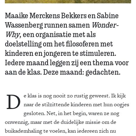
Maaike Merckens Bekkers en Sabine
Wassenberg runnen samen
Wonder-
Why
, een organisatie met als
doelstelling om het filosoferen met
kinderen en jongeren te stimuleren.
Iedere maand leggen zij een thema voor
aan de klas. Deze maand: gedachten.
D
e klas is nog nooit zo rustig geweest. Ik kijk
naar de stilzittende kinderen met hun oogjes
gesloten. Net, in het begin, waren ze nog
onwennig, maar met de duidelijke missie om de
buikademhaling te voelen, kan iedereen zich nu