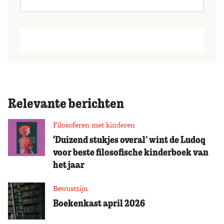
Relevante berichten
Filosoferen met kinderen
‘Duizend stukjes overal’ wint de Ludoq
voor beste filosofische kinderboek van
het jaar
Bewustzijn
Boekenkast april 2026