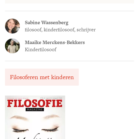
Sabine Wassenberg
filosoof, kinderfilosoof, schrijver
Maaike Merckens-Bekkers
Kinderfilosoof
Filosoferen met kinderen