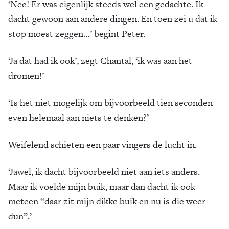
‘Nee! Er was eigenlijk steeds wel een gedachte. Ik
dacht gewoon aan andere dingen. En toen zei u dat ik
stop moest zeggen…’ begint Peter.
‘Ja dat had ik ook’, zegt Chantal, ‘ik was aan het
dromen!’
‘Is het niet mogelijk om bijvoorbeeld tien seconden
even helemaal aan niets te denken?’
Weifelend schieten een paar vingers de lucht in.
‘Jawel, ik dacht bijvoorbeeld niet aan iets anders.
Maar ik voelde mijn buik, maar dan dacht ik ook
meteen “daar zit mijn dikke buik en nu is die weer
dun”.’