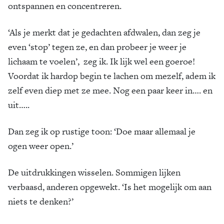
ontspannen en concentreren.
‘Als je merkt dat je gedachten afdwalen, dan zeg je
even ‘stop’ tegen ze, en dan probeer je weer je
lichaam te voelen’, zeg ik. Ik lijk wel een goeroe!
Voordat ik hardop begin te lachen om mezelf, adem ik
zelf even diep met ze mee. Nog een paar keer in…. en
uit…..
Dan zeg ik op rustige toon: ‘Doe maar allemaal je
ogen weer open.’
De uitdrukkingen wisselen. Sommigen lijken
verbaasd, anderen opgewekt. ‘Is het mogelijk om aan
niets te denken?’