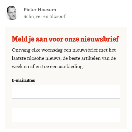
Pieter Hoexum
Schrijver en filosoof
Meld je aan voor onze nieuwsbrief
Ontvang elke woensdag een nieuwsbrief met het
laatste filosofie nieuws, de beste artikelen van de
week en af en toe een aanbieding.
E-mailadres