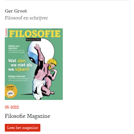
Ger Groot
Filosoof en schrijver
05-2022
Filosofie Magazine
Lees het magazine