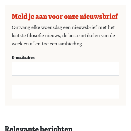
Meld je aan voor onze nieuwsbrief
Ontvang elke woensdag een nieuwsbrief met het
laatste filosofie nieuws, de beste artikelen van de
week en af en toe een aanbieding.
E-mailadres
Relevante berichten