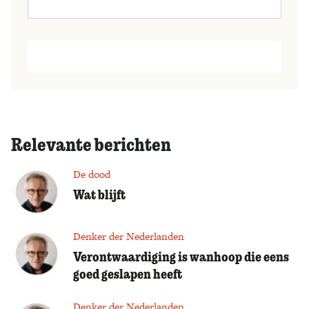
Relevante berichten
De dood
Wat blijft
Denker der Nederlanden
Verontwaardiging is wanhoop die eens
goed geslapen heeft
Denker der Nederlanden