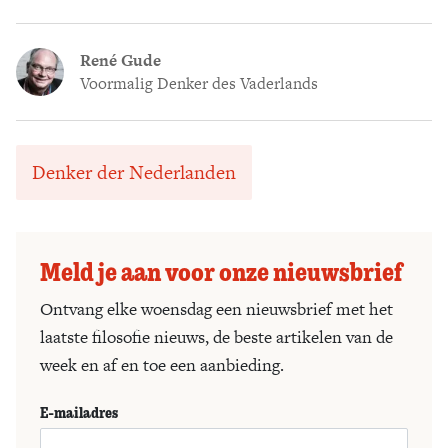
René Gude
Voormalig Denker des Vaderlands
Denker der Nederlanden
Meld je aan voor onze nieuwsbrief
Ontvang elke woensdag een nieuwsbrief met het
laatste filosofie nieuws, de beste artikelen van de
week en af en toe een aanbieding.
E-mailadres