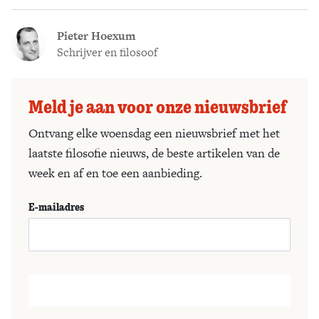
Pieter Hoexum
Schrijver en filosoof
Meld je aan voor onze nieuwsbrief
Ontvang elke woensdag een nieuwsbrief met het
laatste filosofie nieuws, de beste artikelen van de
week en af en toe een aanbieding.
E-mailadres