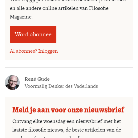
en alle andere online artikelen van Filosofie
Magazine.
Word abonnee
Al abonnee? Inloggen
René Gude
Voormalig Denker des Vaderlands
Meld je aan voor onze nieuwsbrief
Ontvang elke woensdag een nieuwsbrief met het
laatste filosofie nieuws, de beste artikelen van de