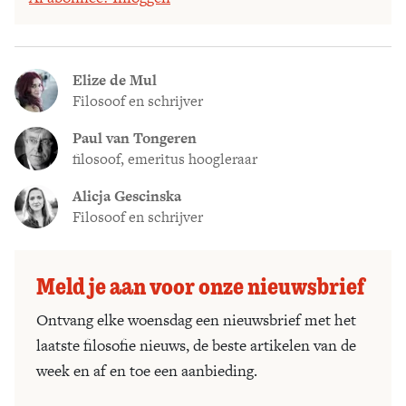
Elize de Mul
Filosoof en schrijver
Paul van Tongeren
filosoof, emeritus hoogleraar
Alicja Gescinska
Filosoof en schrijver
Meld je aan voor onze nieuwsbrief
Ontvang elke woensdag een nieuwsbrief met het
laatste filosofie nieuws, de beste artikelen van de
week en af en toe een aanbieding.