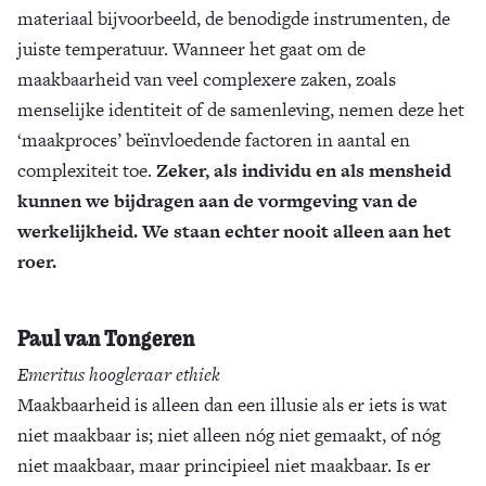
materiaal bijvoorbeeld, de benodigde instrumenten, de
juiste temperatuur. Wanneer het gaat om de
maakbaarheid van veel complexere zaken, zoals
menselijke identiteit of de samenleving, nemen deze het
‘maakproces’ beïnvloedende factoren in aantal en
complexiteit toe.
Zeker, als individu en als mensheid
kunnen we bijdragen aan de vormgeving van de
werkelijkheid. We staan echter nooit alleen aan het
roer.
Paul van Tongeren
Emeritus hoogleraar ethiek
Maakbaarheid is alleen dan een illusie als er iets is wat
niet maakbaar is; niet alleen nóg niet gemaakt, of nóg
niet maakbaar, maar principieel niet maakbaar. Is er