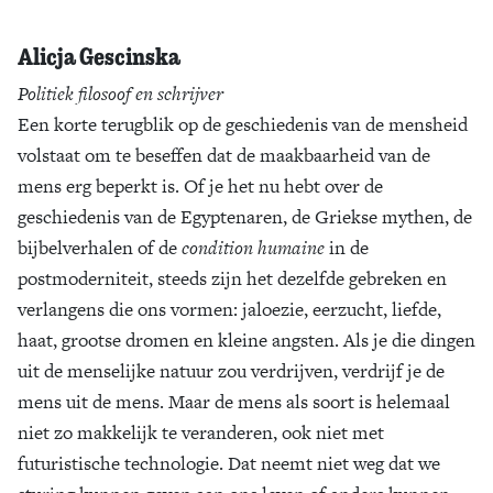
Alicja Gescinska
Politiek filosoof en schrijver
Een korte terugblik op de geschiedenis van de mensheid
volstaat om te beseffen dat de maakbaarheid van de
mens erg beperkt is. Of je het nu hebt over de
geschiedenis van de Egyptenaren, de Griekse mythen, de
bijbelverhalen of de
condition humaine
in de
postmoderniteit, steeds zijn het dezelfde gebreken en
verlangens die ons vormen: jaloezie, eerzucht, liefde,
haat, grootse dromen en kleine angsten. Als je die dingen
uit de menselijke natuur zou verdrijven, verdrijf je de
mens uit de mens. Maar de mens als soort is helemaal
niet zo makkelijk te veranderen, ook niet met
futuristische technologie. Dat neemt niet weg dat we