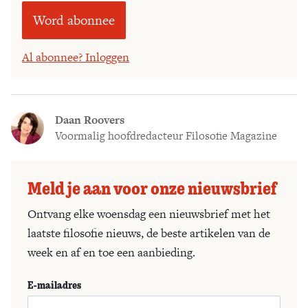
Word abonnee
Al abonnee? Inloggen
Daan Roovers
Voormalig hoofdredacteur Filosofie Magazine
Meld je aan voor onze nieuwsbrief
Ontvang elke woensdag een nieuwsbrief met het
laatste filosofie nieuws, de beste artikelen van de
week en af en toe een aanbieding.
E-mailadres