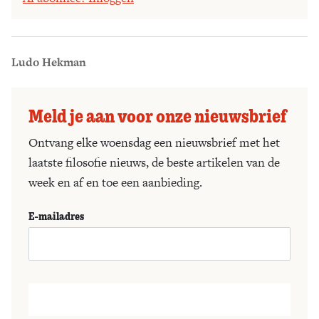
Ludo Hekman
Meld je aan voor onze nieuwsbrief
Ontvang elke woensdag een nieuwsbrief met het
laatste filosofie nieuws, de beste artikelen van de
week en af en toe een aanbieding.
E-mailadres