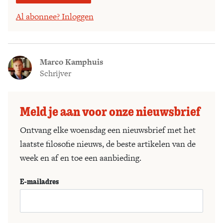
Al abonnee? Inloggen
Marco Kamphuis
Schrijver
Meld je aan voor onze nieuwsbrief
Ontvang elke woensdag een nieuwsbrief met het
laatste filosofie nieuws, de beste artikelen van de
week en af en toe een aanbieding.
E-mailadres