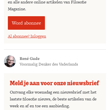
en alle andere online artikelen van Filosofie
Magazine.
Word abonnee
Al abonnee? Inloggen
René Gude
Voormalig Denker des Vaderlands
Meld je aan voor onze nieuwsbrief
Ontvang elke woensdag een nieuwsbrief met het
laatste filosofie nieuws, de beste artikelen van de
week en af en toe een aanbieding.