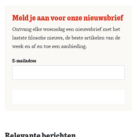
Meld je aan voor onze nieuwsbrief
Ontvang elke woensdag een nieuwsbrief met het
laatste filosofie nieuws, de beste artikelen van de
week en af en toe een aanbieding.
E-mailadres
Relevante berichten