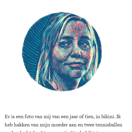
Er is een foto van mij van een jaar of tien, in bikini. Ik
heb hakken van mijn moeder aan en twee tennisballen