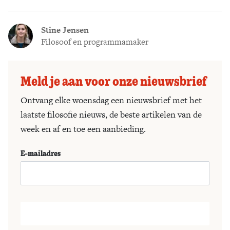
Stine Jensen
Filosoof en programmamaker
Meld je aan voor onze nieuwsbrief
Ontvang elke woensdag een nieuwsbrief met het
laatste filosofie nieuws, de beste artikelen van de
week en af en toe een aanbieding.
E-mailadres