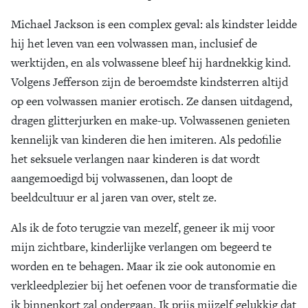
Michael Jackson is een complex geval: als kindster leidde
hij het leven van een volwassen man, inclusief de
werktijden, en als volwassene bleef hij hardnekkig kind.
Volgens Jefferson zijn de beroemdste kindsterren altijd
op een volwassen manier erotisch. Ze dansen uitdagend,
dragen glitterjurken en make-up. Volwassenen genieten
kennelijk van kinderen die hen imiteren. Als pedofilie
het seksuele verlangen naar kinderen is dat wordt
aangemoedigd bij volwassenen, dan loopt de
beeldcultuur er al jaren van over, stelt ze.
Als ik de foto terugzie van mezelf, geneer ik mij voor
mijn zichtbare, kinderlijke verlangen om begeerd te
worden en te behagen. Maar ik zie ook autonomie en
verkleedplezier bij het oefenen voor de transformatie die
ik binnenkort zal ondergaan. Ik prijs mijzelf gelukkig dat