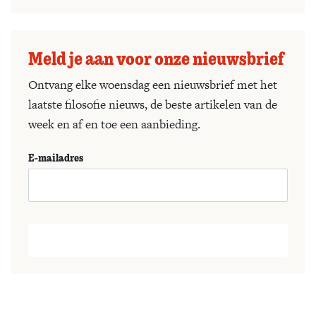
Meld je aan voor onze nieuwsbrief
Ontvang elke woensdag een nieuwsbrief met het
laatste filosofie nieuws, de beste artikelen van de
week en af en toe een aanbieding.
E-mailadres