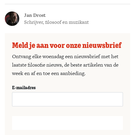
Jan Drost
Schrijver, filosoof en muzikant
Meld je aan voor onze nieuwsbrief
Ontvang elke woensdag een nieuwsbrief met het
laatste filosofie nieuws, de beste artikelen van de
week en af en toe een aanbieding.
E-mailadres