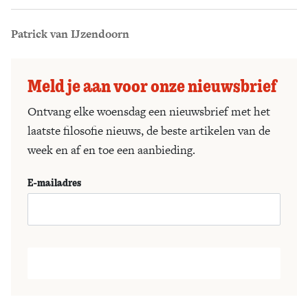
Patrick van IJzendoorn
Meld je aan voor onze nieuwsbrief
Ontvang elke woensdag een nieuwsbrief met het
laatste filosofie nieuws, de beste artikelen van de
week en af en toe een aanbieding.
E-mailadres