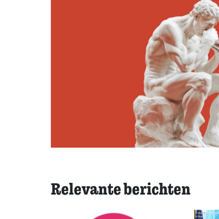
Relevante berichten