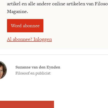
artikel en alle andere online artikelen van Filoso
Magazine.
Word abonnee
Al abonnee? Inloggen
Suzanne van den Eynden
Filosoof en publicist