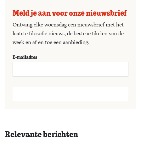
Meld je aan voor onze nieuwsbrief
Ontvang elke woensdag een nieuwsbrief met het
laatste filosofie nieuws, de beste artikelen van de
week en af en toe een aanbieding.
E-mailadres
Relevante berichten