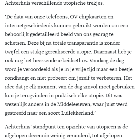
Achterhuis verschillende utopische trekjes.
‘De data van onze telefoons, OV-chipkaarten en
internetgeschiedenis kunnen gebruikt worden om een
behoorlijk gedetailleerd beeld van ons gedrag te
schetsen. Deze bijna totale transparantie is zonder
twijfel een stukje gerealiseerde utopie. Daarnaast heb je
ook nog het heersende arbeidsethos. Vandaag de dag
word je veroordeeld als je in je vrije tijd maar een beetje
rondhangt en niet probeert om jezelf te verbeteren. Het
idee dat je elk moment van de dag zinvol moet gebruiken
kun je terugvinden in praktisch elke utopie. Dit was
wezenlijk anders in de Middeleeuwen, waar juist werd
gestreefd naar een soort Luilekkerland.’
Achterhuis’ standpunt ten opzichte van utopieën is de
afgelopen decennia weinig veranderd, tot afgelopen