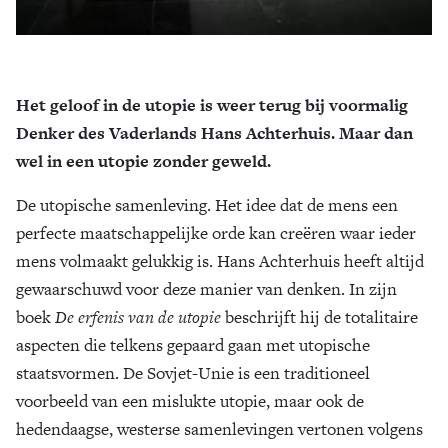
Het geloof in de utopie is weer terug bij voormalig
Denker des Vaderlands Hans Achterhuis. Maar dan
wel in een utopie zonder geweld.
De utopische samenleving. Het idee dat de mens een
perfecte maatschappelijke orde kan creëren waar ieder
mens volmaakt gelukkig is. Hans Achterhuis heeft altijd
gewaarschuwd voor deze manier van denken. In zijn
boek
De erfenis van de utopie
beschrijft hij de totalitaire
aspecten die telkens gepaard gaan met utopische
staatsvormen. De Sovjet-Unie is een traditioneel
voorbeeld van een mislukte utopie, maar ook de
hedendaagse, westerse samenlevingen vertonen volgens