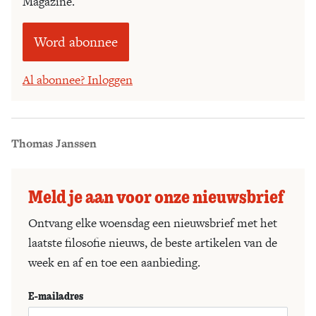
Magazine.
Word abonnee
Al abonnee? Inloggen
Thomas Janssen
Meld je aan voor onze nieuwsbrief
Ontvang elke woensdag een nieuwsbrief met het
laatste filosofie nieuws, de beste artikelen van de
week en af en toe een aanbieding.
E-mailadres