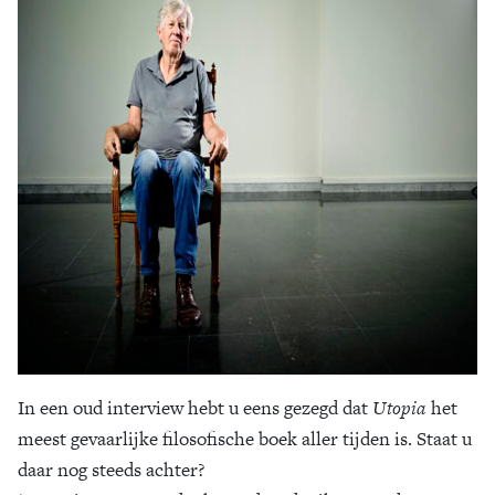
In een oud interview hebt u eens gezegd dat
Utopia
het
meest gevaarlijke filosofische boek aller tijden is. Staat u
daar nog steeds achter?