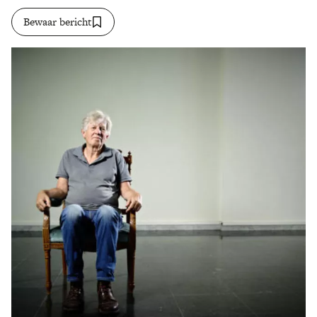
Bewaar bericht
Zoek