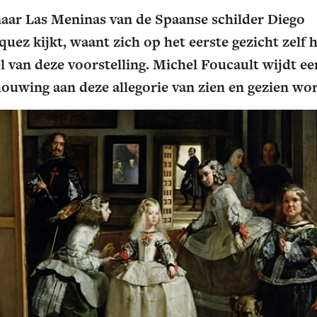
aar Las Meninas van de Spaanse schilder Diego
quez kijkt, waant zich op het eerste gezicht zelf 
 van deze voorstelling. Michel Foucault wijdt ee
ouwing aan deze allegorie van zien en gezien wo