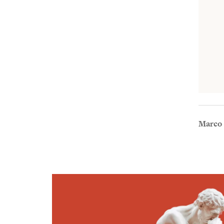
Marco