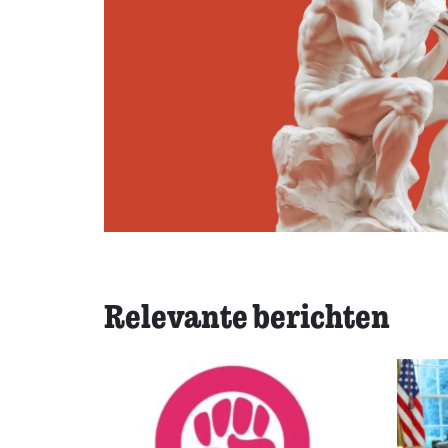
Relevante berichten